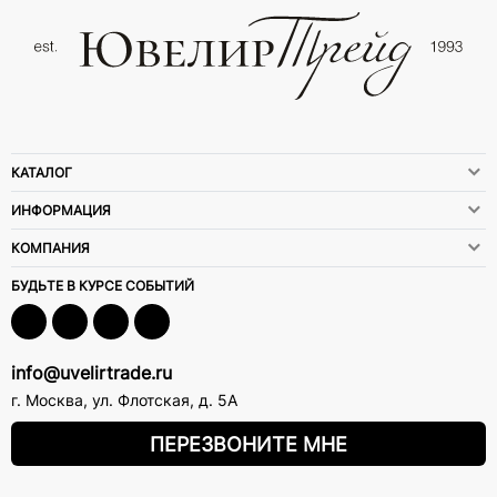
КАТАЛОГ
ИНФОРМАЦИЯ
КОМПАНИЯ
БУДЬТЕ В КУРСЕ СОБЫТИЙ
info@uvelirtrade.ru
г. Москва
,
ул. Флотская, д. 5А
ПЕРЕЗВОНИТЕ МНЕ