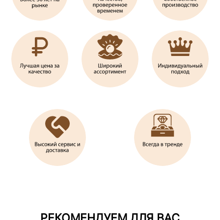
РЕКОМЕНДУЕМ ДЛЯ ВАС