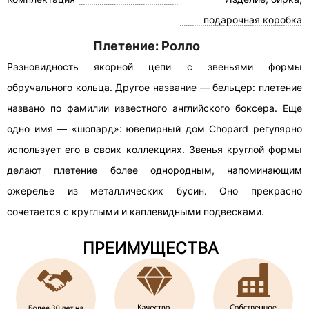
подарочная коробка
Плетение: Ролло
Разновидность якорной цепи с звеньями формы
обручального кольца. Другое название — бельцер: плетение
названо по фамилии известного английского боксера. Еще
одно имя — «шопард»: ювелирный дом Chopard регулярно
использует его в своих коллекциях. Звенья круглой формы
делают плетение более однородным, напоминающим
ожерелье из металлических бусин. Оно прекрасно
сочетается с круглыми и каплевидными подвесками.
ПРЕИМУЩЕСТВА