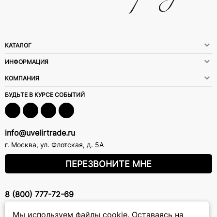
КАТАЛОГ
ИНФОРМАЦИЯ
КОМПАНИЯ
БУДЬТЕ В КУРСЕ СОБЫТИЙ
info@uvelirtrade.ru
г. Москва
,
ул. Флотская, д. 5А
ПЕРЕЗВОНИТЕ МНЕ
8 (800) 777-72-69
прием звонков: круглосуточно
Мы используем файлы cookie.
Оставаясь на