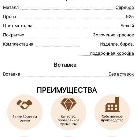
Металл
Серебро
Проба
925
Цвет металла
Белый
Покрытие
Золочение красное
Комплектация
Изделие, бирка,
подарочная коробка
Вставка
Вставка
Без вставок
ПРЕИМУЩЕСТВА