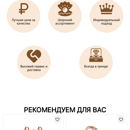
РЕКОМЕНДУЕМ ДЛЯ ВАС