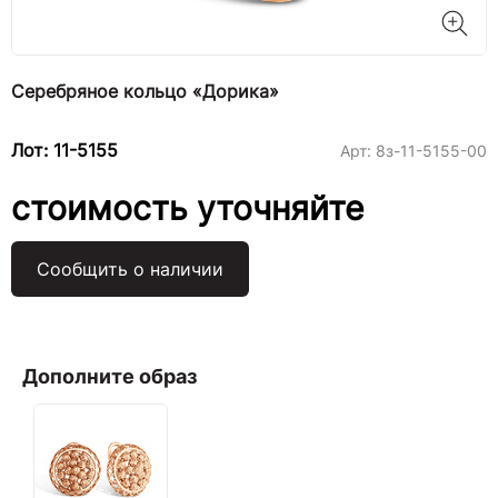
Серебряное кольцо «Дорика»
Лот: 11-5155
Арт:
8з-11-5155-00
стоимость уточняйте
Сообщить о наличии
Дополните образ