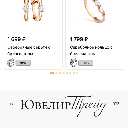
1 699 ₽
1 799 ₽
Серебряные серьги с
Серебряное кольцо с
бриллиантом
бриллиантом