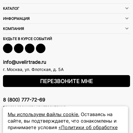
КАТАЛОГ
ИНФОРМАЦИЯ
КОМПАНИЯ
БУДЬТЕ В КУРСЕ СОБЫТИЙ
info@uvelirtrade.ru
г. Москва
,
ул. Флотская, д. 5А
ПЕРЕЗВОНИТЕ МНЕ
8 (800) 777-72-69
прием звонков: круглосуточно
Мы используем файлы cookie.
Оставаясь на
сайте, вы подтверждаете, что ознакомлены и
ПОДПИСКА НА РАССЫЛКУ
принимаете условия
«Политики об обработке