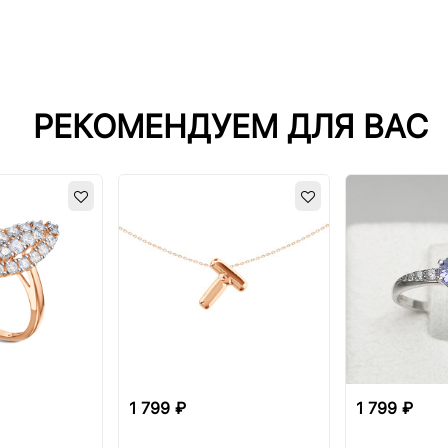
РЕКОМЕНДУЕМ ДЛЯ ВАС
1 799 ₽
1 799 ₽