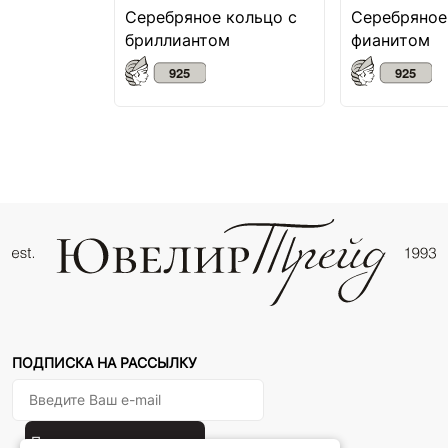
Серебряное кольцо с
Серебряное
бриллиантом
фианитом
ПОДПИСКА НА РАССЫЛКУ
Подписаться на новости