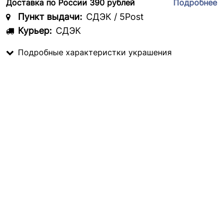
Доставка по России 390 рублей
Подробнее
Пункт выдачи:
СДЭК / 5Post
Курьер:
СДЭК
Подробные характеристки украшения