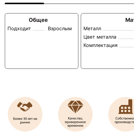
Общее
Ма
Подходит
Взрослым
Металл
Цвет металла
Комплектация