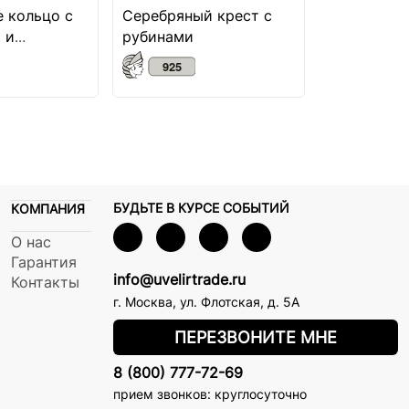
 кольцо с
Серебряный крест с
Серебряна
 и
рубинами
православ
БУДЬТЕ В КУРСЕ СОБЫТИЙ
КОМПАНИЯ
О нас
Гарантия
info@uvelirtrade.ru
Контакты
г. Москва
,
ул. Флотская, д. 5А
ПЕРЕЗВОНИТЕ МНЕ
8 (800) 777-72-69
прием звонков: круглосуточно