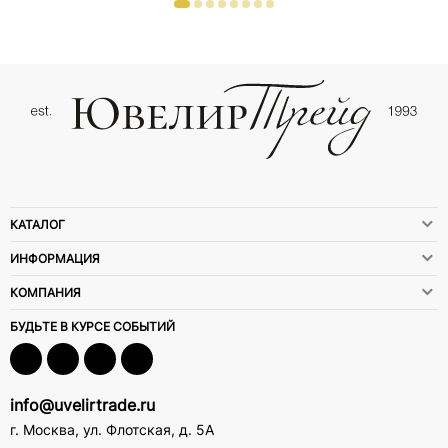
КАТАЛОГ
ИНФОРМАЦИЯ
КОМПАНИЯ
БУДЬТЕ В КУРСЕ СОБЫТИЙ
info@uvelirtrade.ru
г. Москва
,
ул. Флотская, д. 5А