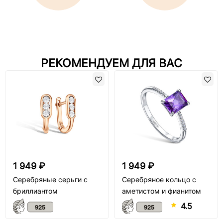
РЕКОМЕНДУЕМ ДЛЯ ВАС
1 949 ₽
1 949 ₽
Серебряные серьги с
Серебряное кольцо с
бриллиантом
аметистом и фианитом
4.5