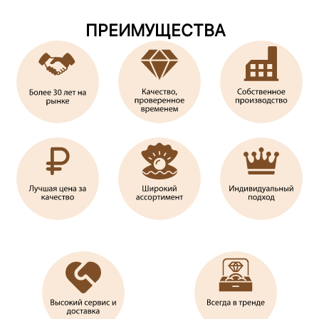
ПРЕИМУЩЕСТВА