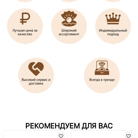
РЕКОМЕНДУЕМ ДЛЯ ВАС