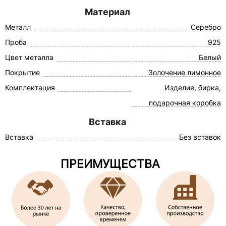
Материал
Металл
Серебро
Проба
925
Цвет металла
Белый
Покрытие
Золочение лимонное
Комплектация
Изделие, бирка,
подарочная коробка
Вставка
Вставка
Без вставок
ПРЕИМУЩЕСТВА