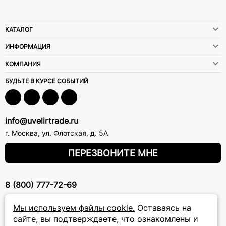
КАТАЛОГ
ИНФОРМАЦИЯ
КОМПАНИЯ
БУДЬТЕ В КУРСЕ СОБЫТИЙ
info@uvelirtrade.ru
г. Москва
,
ул. Флотская, д. 5А
ПЕРЕЗВОНИТЕ МНЕ
8 (800) 777-72-69
прием звонков: круглосуточно
Мы используем файлы cookie.
Оставаясь на
сайте, вы подтверждаете, что ознакомлены и
ПОДПИСКА НА РАССЫЛКУ