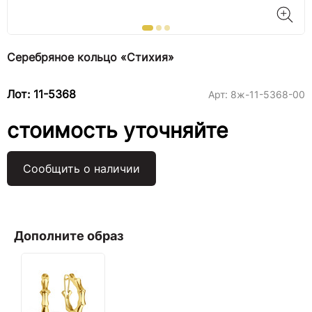
Серебряное кольцо «Стихия»
Лот: 11-5368
Арт:
8ж-11-5368-00
стоимость уточняйте
Сообщить о наличии
Дополните образ