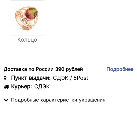
Кольцо
Доставка по России 390 рублей
Подробнее
Пункт выдачи:
СДЭК / 5Post
Курьер:
СДЭК
Подробные характеристки украшения