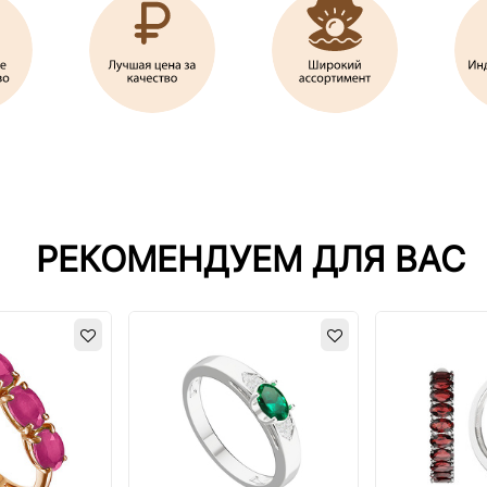
РЕКОМЕНДУЕМ ДЛЯ ВАС