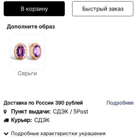
В корзину
Быстрый заказ
Дополните образ
Серьги
Доставка по России 390 рублей
Подробнее
Пункт выдачи:
СДЭК / 5Post
Курьер:
СДЭК
Подробные характеристки украшения