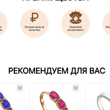
РЕКОМЕНДУЕМ ДЛЯ ВАС