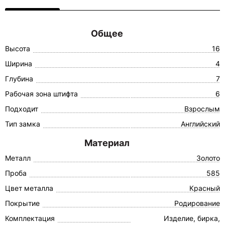
Общее
Высота
16
Ширина
4
Глубина
7
Рабочая зона штифта
6
Подходит
Взрослым
Тип замка
Английский
Материал
Металл
Золото
Проба
585
Цвет металла
Красный
Покрытие
Родирование
Комплектация
Изделие, бирка,