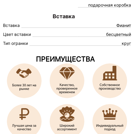
подарочная коробка
Вставка
Вставка
Фианит
Цвет вставки
бесцветный
Тип огранки
круг
ПРЕИМУЩЕСТВА