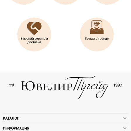
КАТАЛОГ
ИНФОРМАЦИЯ