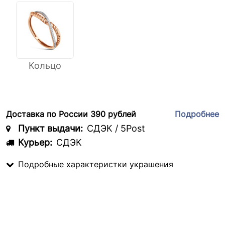
Кольцо
Доставка по России 390 рублей
Подробнее
Пункт выдачи:
СДЭК / 5Post
Курьер:
СДЭК
Подробные характеристки украшения