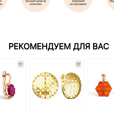
РЕКОМЕНДУЕМ ДЛЯ ВАС