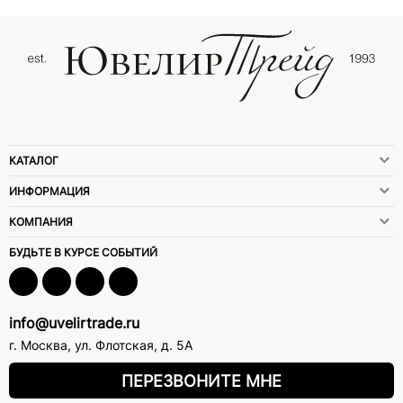
КАТАЛОГ
ИНФОРМАЦИЯ
КОМПАНИЯ
БУДЬТЕ В КУРСЕ СОБЫТИЙ
info@uvelirtrade.ru
г. Москва
,
ул. Флотская, д. 5А
ПЕРЕЗВОНИТЕ МНЕ