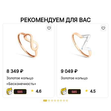
РЕКОМЕНДУЕМ ДЛЯ ВАС
8 349 ₽
9 049 ₽
Золотое кольцо
Золотое кольцо
«Бесконечность»
4.6
4.5