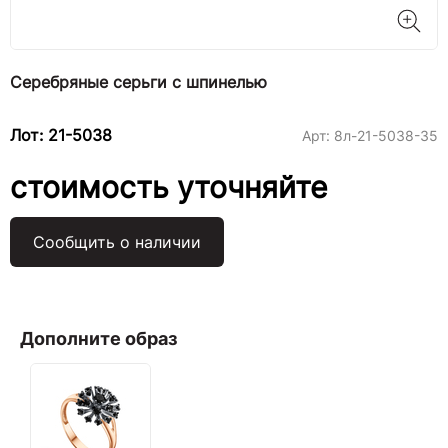
Серебряные серьги с шпинелью
Лот: 21-5038
Арт:
8л-21-5038-35
стоимость уточняйте
Сообщить о наличии
Дополните образ