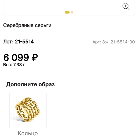
Серебряные серьги
Лот: 21-5514
Арт:
8ж-21-5514-00
6 099 ₽
Вес: 7.38 г
Дополните образ
Кольцо