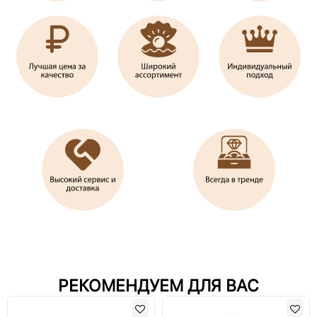
РЕКОМЕНДУЕМ ДЛЯ ВАС