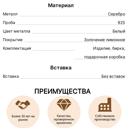
Материал
Металл
Серебро
Проба
925
Цвет металла
Белый
Покрытие
Золочение лимонное
Комплектация
Изделие, бирка,
подарочная коробка
Вставка
Вставка
Без вставок
ПРЕИМУЩЕСТВА