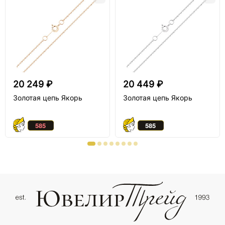
20 249 ₽
20 449 ₽
Золотая цепь Якорь
Золотая цепь Якорь