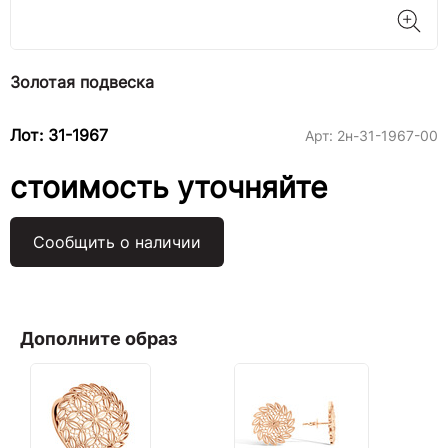
Золотая подвеска
Лот: 31-1967
Арт:
2н-31-1967-00
стоимость уточняйте
Сообщить о наличии
Дополните образ