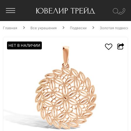
Главная
Все украшения
Подвески
Золотая подвеска
НЕТ В НАЛИЧИИ