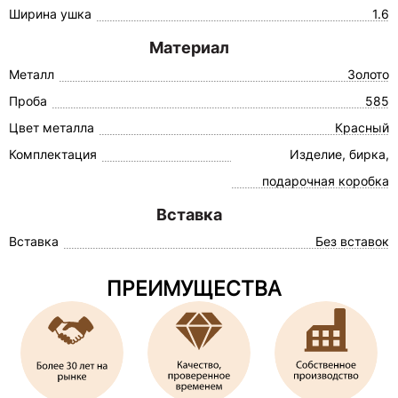
Ширина ушка
1.6
Материал
Металл
Золото
Проба
585
Цвет металла
Красный
Комплектация
Изделие, бирка,
подарочная коробка
Вставка
Вставка
Без вставок
ПРЕИМУЩЕСТВА