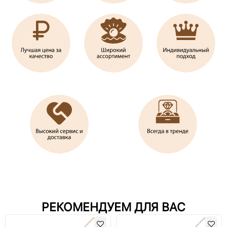
РЕКОМЕНДУЕМ ДЛЯ ВАС