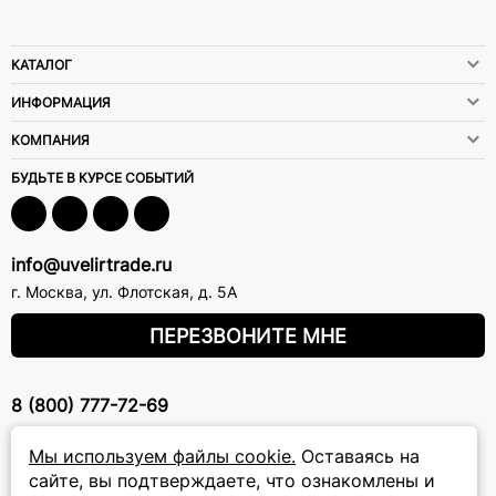
КАТАЛОГ
ИНФОРМАЦИЯ
КОМПАНИЯ
БУДЬТЕ В КУРСЕ СОБЫТИЙ
info@uvelirtrade.ru
г. Москва
,
ул. Флотская, д. 5А
ПЕРЕЗВОНИТЕ МНЕ
8 (800) 777-72-69
прием звонков: круглосуточно
Мы используем файлы cookie.
Оставаясь на
сайте, вы подтверждаете, что ознакомлены и
ПОДПИСКА НА РАССЫЛКУ