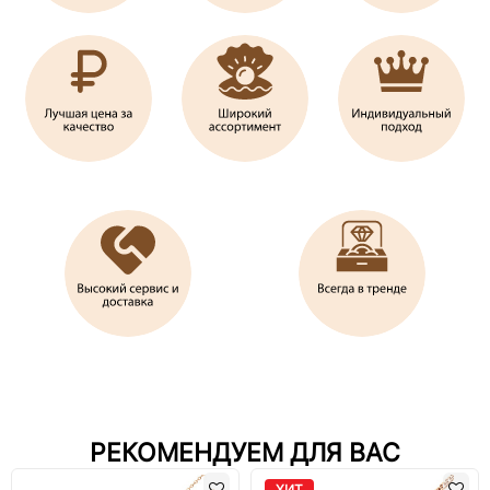
РЕКОМЕНДУЕМ ДЛЯ ВАС
ХИТ