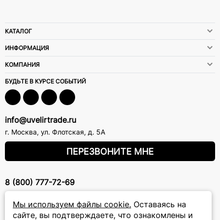
КАТАЛОГ
ИНФОРМАЦИЯ
КОМПАНИЯ
БУДЬТЕ В КУРСЕ СОБЫТИЙ
info@uvelirtrade.ru
г. Москва
,
ул. Флотская, д. 5А
ПЕРЕЗВОНИТЕ МНЕ
8 (800) 777-72-69
прием звонков: круглосуточно
Мы используем файлы cookie.
Оставаясь на
сайте, вы подтверждаете, что ознакомлены и
ПОДПИСКА НА РАССЫЛКУ