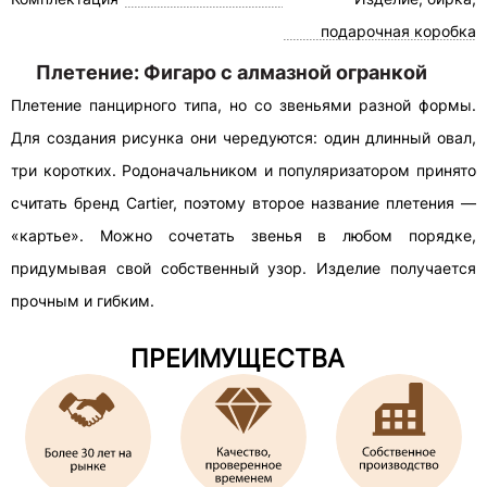
подарочная коробка
Плетение: Фигаро с алмазной огранкой
Плетение панцирного типа, но со звеньями разной формы.
Для создания рисунка они чередуются: один длинный овал,
три коротких. Родоначальником и популяризатором принято
считать бренд Cartier, поэтому второе название плетения —
«картье». Можно сочетать звенья в любом порядке,
придумывая свой собственный узор. Изделие получается
прочным и гибким.
ПРЕИМУЩЕСТВА