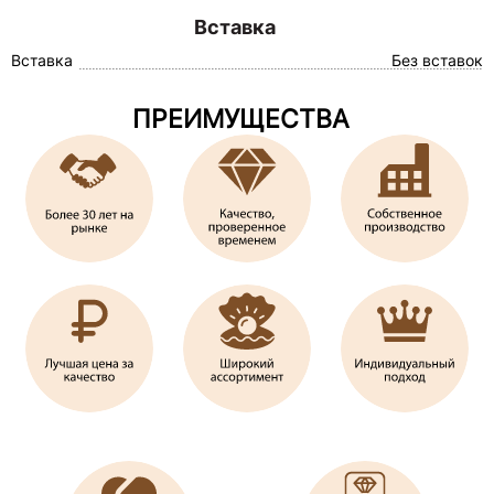
Вставка
Вставка
Без вставок
ПРЕИМУЩЕСТВА