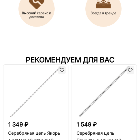
РЕКОМЕНДУЕМ ДЛЯ ВАС
1 349 ₽
1 549 ₽
Серебряная цепь Якорь
Серебряная цепь