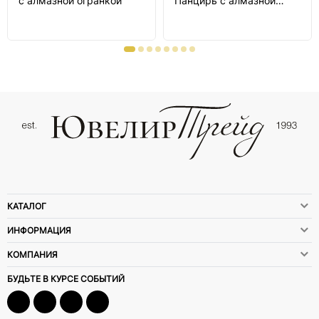
с алмазной огранкой
Панцирь с алмазной
огранкой
КАТАЛОГ
ИНФОРМАЦИЯ
КОМПАНИЯ
БУДЬТЕ В КУРСЕ СОБЫТИЙ