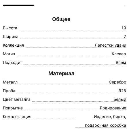
Общее
Высота
19
Ширина
7
Коллекция
Лепестки удачи
Мотив
Клевер
Подходит
Всем
Материал
Металл
Серебро
Проба
925
Цвет металла
Белый
Покрытие
Родирование
Комплектация
Изделие, бирка,
подарочная коробка