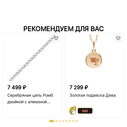
РЕКОМЕНДУЕМ ДЛЯ ВАС
7 499 ₽
7 299 ₽
Серебряная цепь Ромб
Золотая подвеска Дева
двойной с алмазной
огранкой