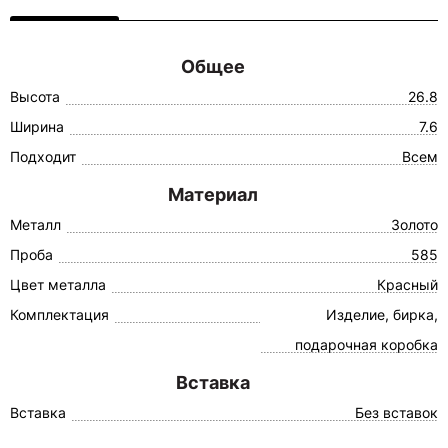
Общее
Высота
26.8
Ширина
7.6
Подходит
Всем
Материал
Металл
Золото
Проба
585
Цвет металла
Красный
Комплектация
Изделие, бирка,
подарочная коробка
Вставка
Вставка
Без вставок