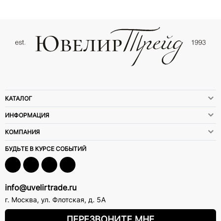
КАТАЛОГ
ИНФОРМАЦИЯ
КОМПАНИЯ
БУДЬТЕ В КУРСЕ СОБЫТИЙ
info@uvelirtrade.ru
г. Москва
,
ул. Флотская, д. 5А
ПЕРЕЗВОНИТЕ МНЕ