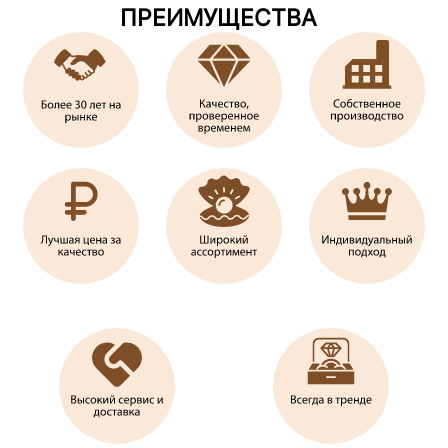
ПРЕИМУЩЕСТВА