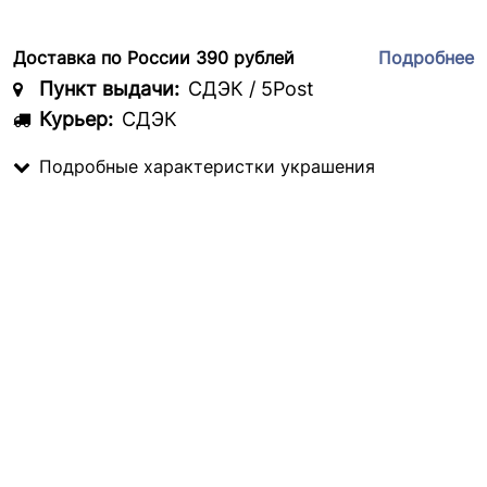
Доставка по России 390 рублей
Подробнее
Пункт выдачи:
СДЭК / 5Post
Курьер:
СДЭК
Подробные характеристки украшения