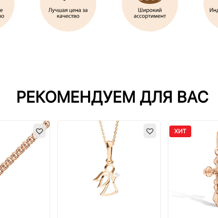
РЕКОМЕНДУЕМ ДЛЯ ВАС
ХИТ