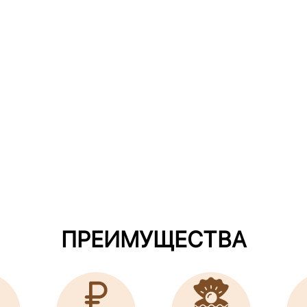
ПРЕИМУЩЕСТВА