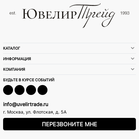
КАТАЛОГ
ИНФОРМАЦИЯ
КОМПАНИЯ
БУДЬТЕ В КУРСЕ СОБЫТИЙ
info@uvelirtrade.ru
г. Москва
,
ул. Флотская, д. 5А
ПЕРЕЗВОНИТЕ МНЕ