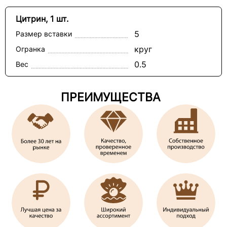
Цитрин, 1 шт.
5
Размер вставки
круг
Огранка
0.5
Вес
ПРЕИМУЩЕСТВА