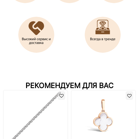
РЕКОМЕНДУЕМ ДЛЯ ВАС