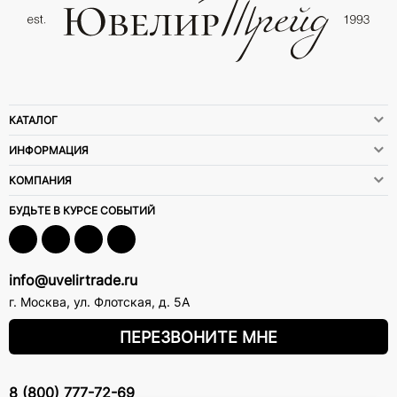
КАТАЛОГ
ИНФОРМАЦИЯ
КОМПАНИЯ
БУДЬТЕ В КУРСЕ СОБЫТИЙ
info@uvelirtrade.ru
г. Москва
,
ул. Флотская, д. 5А
ПЕРЕЗВОНИТЕ МНЕ
8 (800) 777-72-69