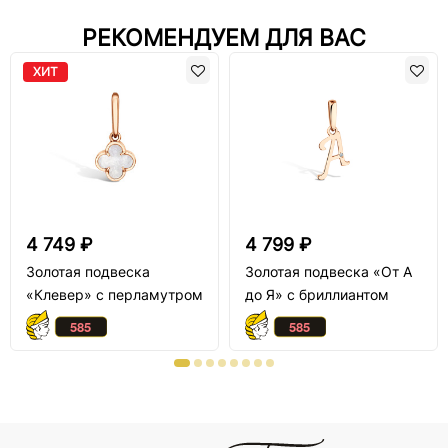
РЕКОМЕНДУЕМ ДЛЯ ВАС
ХИТ
4 749 ₽
4 799 ₽
Золотая подвеска
Золотая подвеска «От А
«Клевер» с перламутром
до Я» с бриллиантом