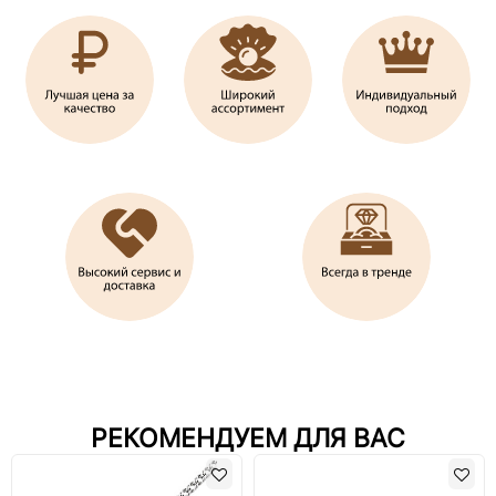
РЕКОМЕНДУЕМ ДЛЯ ВАС