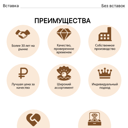
Вставка
Без вставок
ПРЕИМУЩЕСТВА