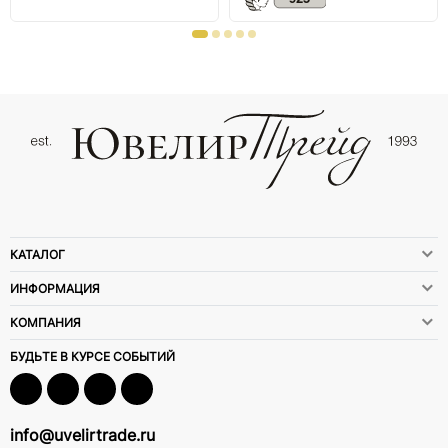
КАТАЛОГ
ИНФОРМАЦИЯ
КОМПАНИЯ
БУДЬТЕ В КУРСЕ СОБЫТИЙ
info@uvelirtrade.ru