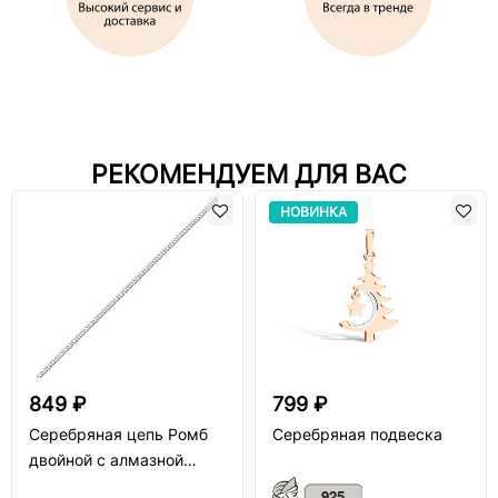
РЕКОМЕНДУЕМ ДЛЯ ВАС
НОВИНКА
849 ₽
799 ₽
Серебряная цепь Ромб
Серебряная подвеска
двойной с алмазной
огранкой