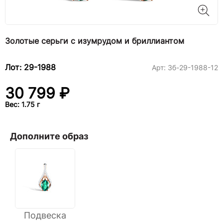
Золотые серьги с изумрудом и бриллиантом
Лот: 29-1988
Арт:
3б-29-1988-12
30 799 ₽
Вес: 1.75 г
Дополните образ
Подвеска