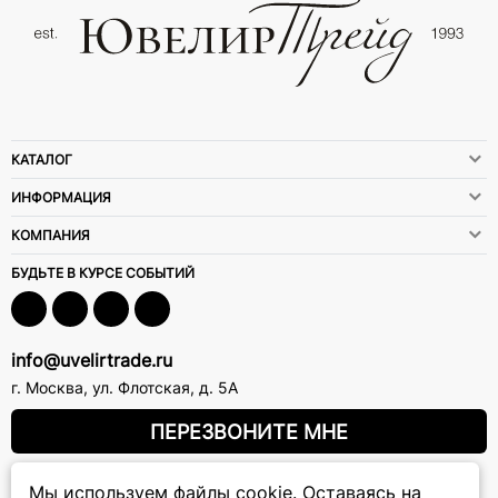
КАТАЛОГ
ИНФОРМАЦИЯ
КОМПАНИЯ
БУДЬТЕ В КУРСЕ СОБЫТИЙ
info@uvelirtrade.ru
г. Москва
,
ул. Флотская, д. 5А
ПЕРЕЗВОНИТЕ МНЕ
Мы используем файлы cookie.
Оставаясь на