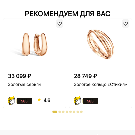
РЕКОМЕНДУЕМ ДЛЯ ВАС
33 099 ₽
28 749 ₽
Золотые серьги
Золотое кольцо «Стихия»
4.6