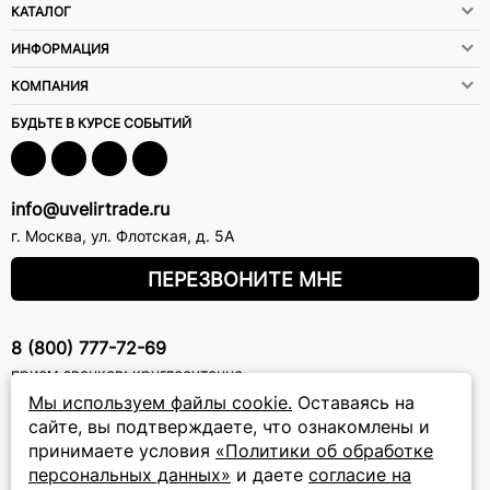
КАТАЛОГ
ИНФОРМАЦИЯ
КОМПАНИЯ
БУДЬТЕ В КУРСЕ СОБЫТИЙ
info@uvelirtrade.ru
г. Москва
,
ул. Флотская, д. 5А
ПЕРЕЗВОНИТЕ МНЕ
8 (800) 777-72-69
прием звонков: круглосуточно
Мы используем файлы cookie.
Оставаясь на
сайте, вы подтверждаете, что ознакомлены и
ПОДПИСКА НА РАССЫЛКУ
принимаете условия
«Политики об обработке
Подписаться на новости
персональных данных»
и даете
согласие на