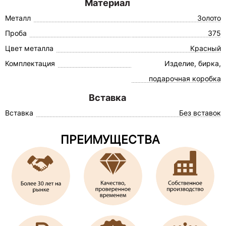
Материал
Металл
Золото
Проба
375
Цвет металла
Красный
Комплектация
Изделие, бирка,
подарочная коробка
Вставка
Вставка
Без вставок
ПРЕИМУЩЕСТВА