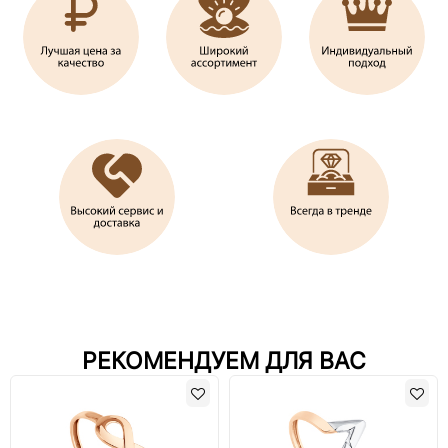
РЕКОМЕНДУЕМ ДЛЯ ВАС