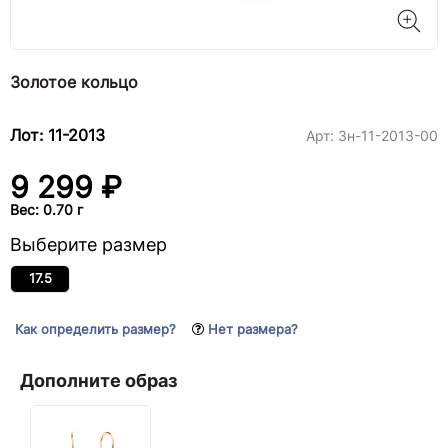
Золотое кольцо
Лот: 11-2013
Арт:
3н-11-2013-00
9 299 ₽
Вес: 0.70 г
Выберите размер
17.5
Как определить размер?
Нет размера?
Дополните образ