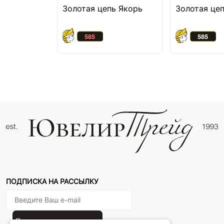
Золотая цепь Якорь
Золотая це
ПОДПИСКА НА РАССЫЛКУ
Подписаться на новости