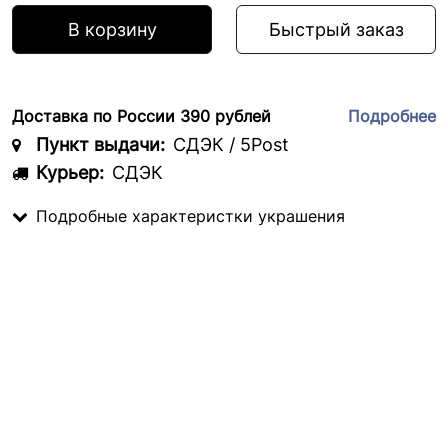
В корзину
Быстрый заказ
Доставка по России 390 рублей
Подробнее
Пункт выдачи:
СДЭК / 5Post
Курьер:
СДЭК
Подробные характеристки украшения