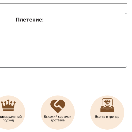
Плетение: