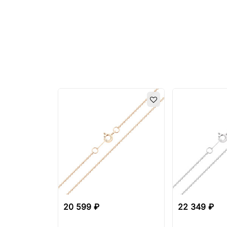
20 599 ₽
22 349 ₽