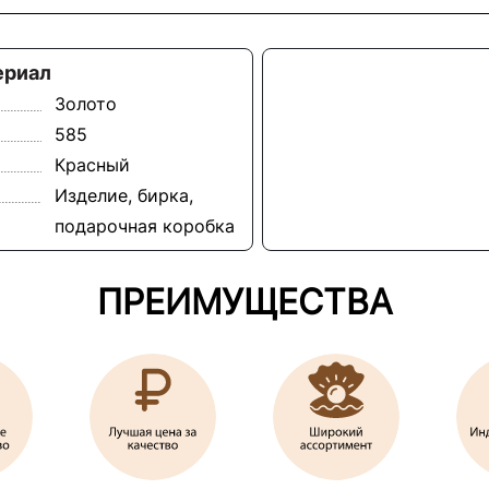
ериал
Золото
585
Красный
Изделие, бирка,
подарочная коробка
ПРЕИМУЩЕСТВА