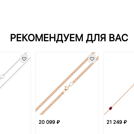
РЕКОМЕНДУЕМ ДЛЯ ВАС
20 099 ₽
21 249 ₽