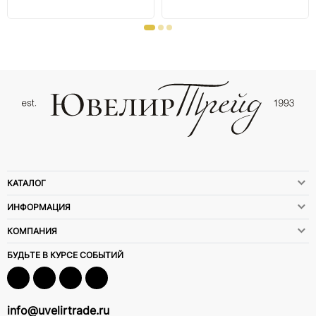
КАТАЛОГ
ИНФОРМАЦИЯ
КОМПАНИЯ
БУДЬТЕ В КУРСЕ СОБЫТИЙ
info@uvelirtrade.ru