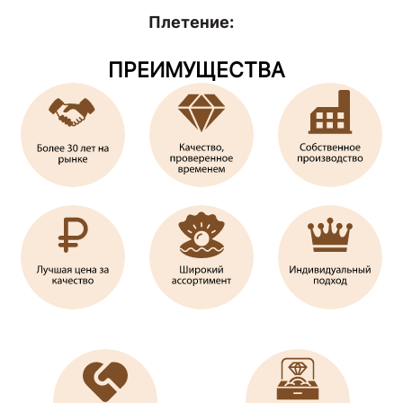
Плетение:
ПРЕИМУЩЕСТВА