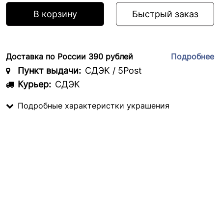
В корзину
Быстрый заказ
Доставка по России 390 рублей
Подробнее
Пункт выдачи:
СДЭК / 5Post
Курьер:
СДЭК
Подробные характеристки украшения