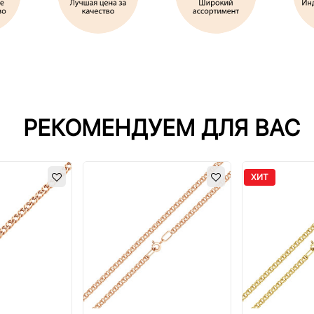
РЕКОМЕНДУЕМ ДЛЯ ВАС
ХИТ