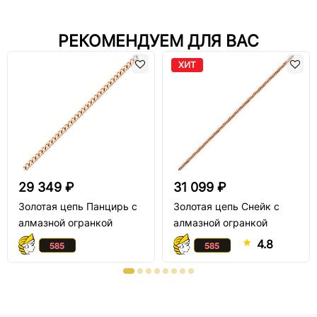
РЕКОМЕНДУЕМ ДЛЯ ВАС
ХИТ
29 349 ₽
31 099 ₽
Золотая цепь Панцирь с
Золотая цепь Снейк с
алмазной огранкой
алмазной огранкой
4.8