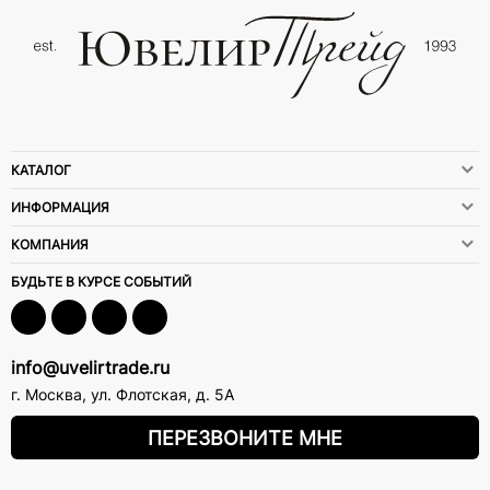
КАТАЛОГ
ИНФОРМАЦИЯ
КОМПАНИЯ
БУДЬТЕ В КУРСЕ СОБЫТИЙ
info@uvelirtrade.ru
г. Москва
,
ул. Флотская, д. 5А
ПЕРЕЗВОНИТЕ МНЕ