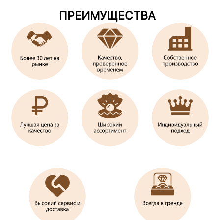
ПРЕИМУЩЕСТВА