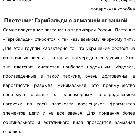
подарочная коробка
Плетение: Гарибальди с алмазной огранкой
Самое популярное плетение на территории России. Плетение
«Гарибальди» относится к так называемому якорному типу.
Для этой группы характерно то, что украшение состоит из
идентичных звеньев, которые поочередно соединяют. Этот
тип плетения считается наиболее надежным. Изделия,
произведенные в такой технике, очень долговечны, а
вероятность разрыва минимальная, это преимущество
напрямую связано с равномерным распределением
нагрузки по всей плоскости касающихся фрагментов
элементов цепи и на все звенья. Для придания более
оригинального и эстетичного вида проводится алмазная
огранка.