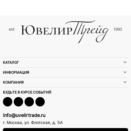
КАТАЛОГ
ИНФОРМАЦИЯ
КОМПАНИЯ
БУДЬТЕ В КУРСЕ СОБЫТИЙ
info@uvelirtrade.ru
г. Москва
,
ул. Флотская, д. 5А