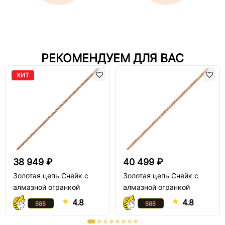
РЕКОМЕНДУЕМ ДЛЯ ВАС
ХИТ
38 949 ₽
40 499 ₽
Золотая цепь Снейк с
Золотая цепь Снейк с
алмазной огранкой
алмазной огранкой
4.8
4.8