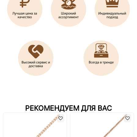
РЕКОМЕНДУЕМ ДЛЯ ВАС