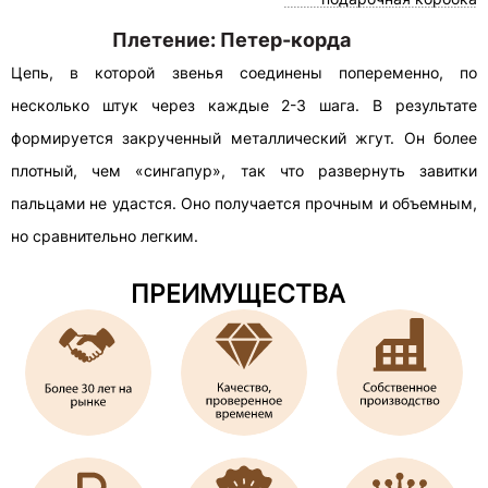
Плетение: Петер-корда
Цепь, в которой звенья соединены попеременно, по
несколько штук через каждые 2-3 шага. В результате
формируется закрученный металлический жгут. Он более
плотный, чем «сингапур», так что развернуть завитки
пальцами не удастся. Оно получается прочным и объемным,
но сравнительно легким.
ПРЕИМУЩЕСТВА