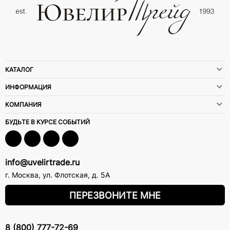
КАТАЛОГ
ИНФОРМАЦИЯ
КОМПАНИЯ
БУДЬТЕ В КУРСЕ СОБЫТИЙ
info@uvelirtrade.ru
г. Москва
,
ул. Флотская, д. 5А
ПЕРЕЗВОНИТЕ МНЕ
8 (800) 777-72-69