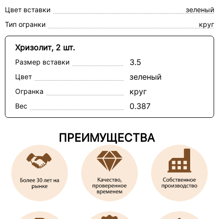
Цвет вставки
зеленый
Тип огранки
круг
Хризолит, 2 шт.
3.5
Размер вставки
зеленый
Цвет
круг
Огранка
0.387
Вес
ПРЕИМУЩЕСТВА