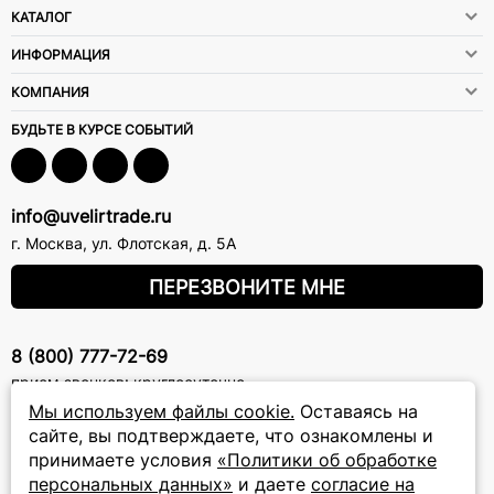
КАТАЛОГ
ИНФОРМАЦИЯ
КОМПАНИЯ
БУДЬТЕ В КУРСЕ СОБЫТИЙ
info@uvelirtrade.ru
г. Москва
,
ул. Флотская, д. 5А
ПЕРЕЗВОНИТЕ МНЕ
8 (800) 777-72-69
прием звонков: круглосуточно
Мы используем файлы cookie.
Оставаясь на
сайте, вы подтверждаете, что ознакомлены и
ПОДПИСКА НА РАССЫЛКУ
принимаете условия
«Политики об обработке
Подписаться на новости
персональных данных»
и даете
согласие на