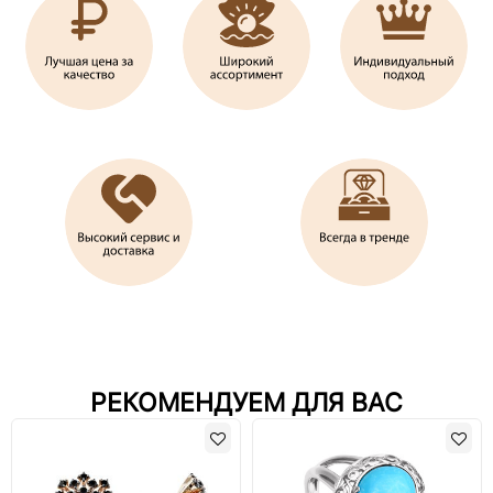
РЕКОМЕНДУЕМ ДЛЯ ВАС