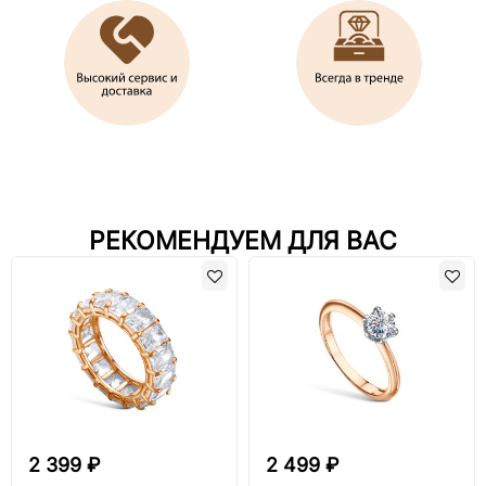
РЕКОМЕНДУЕМ ДЛЯ ВАС
2 399 ₽
2 499 ₽