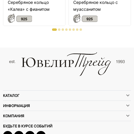
Серебряное кольцо
Серебряное кольцо с
«Калеа» с фианитом
муассанитом
КАТАЛОГ
ИНФОРМАЦИЯ
КОМПАНИЯ
БУДЬТЕ В КУРСЕ СОБЫТИЙ