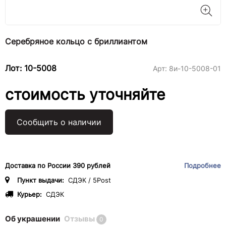
Серебряное кольцо с бриллиантом
Лот: 10-5008
Арт:
8и-10-5008-01
стоимость уточняйте
Сообщить о наличии
Доставка по России 390 рублей
Подробнее
Пункт выдачи:
СДЭК / 5Post
Курьер:
СДЭК
Об украшении
Отзывы
0