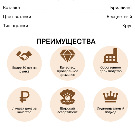
Вставка
Бриллиант
Цвет вставки
Бесцветный
Тип огранки
Круг
ПРЕИМУЩЕСТВА