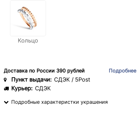
Кольцо
Доставка по России 390 рублей
Подробнее
Пункт выдачи:
СДЭК / 5Post
Курьер:
СДЭК
Подробные характеристки украшения