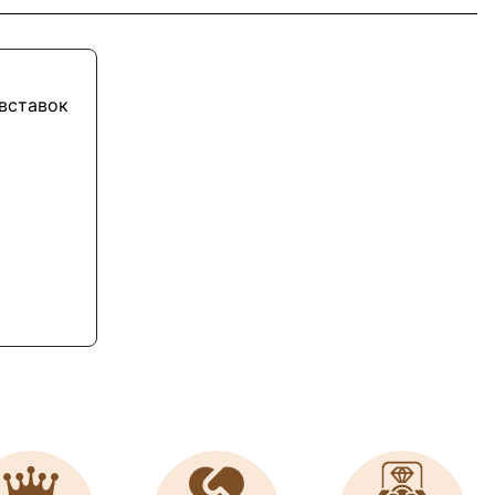
 вставок