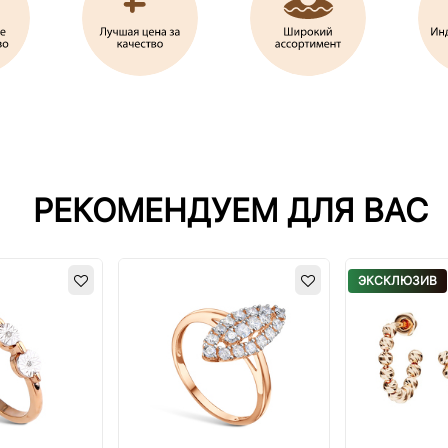
РЕКОМЕНДУЕМ ДЛЯ ВАС
ЭКСКЛЮЗИВ