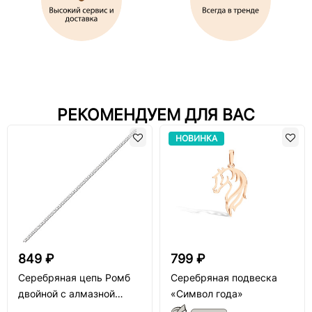
РЕКОМЕНДУЕМ ДЛЯ ВАС
НОВИНКА
849 ₽
799 ₽
Серебряная цепь Ромб
Серебряная подвеска
двойной с алмазной
«Символ года»
огранкой