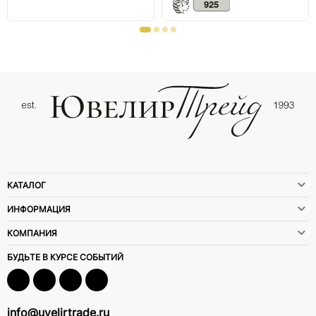
КАТАЛОГ
ИНФОРМАЦИЯ
КОМПАНИЯ
БУДЬТЕ В КУРСЕ СОБЫТИЙ
info@uvelirtrade.ru