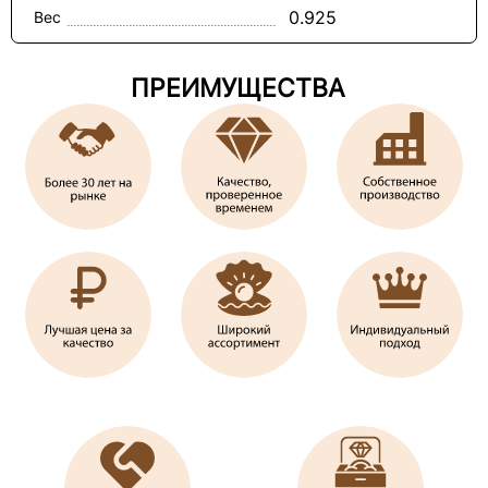
0.925
Вес
ПРЕИМУЩЕСТВА