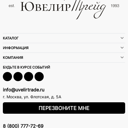
КАТАЛОГ
ИНФОРМАЦИЯ
КОМПАНИЯ
БУДЬТЕ В КУРСЕ СОБЫТИЙ
info@uvelirtrade.ru
г. Москва
,
ул. Флотская, д. 5А
ПЕРЕЗВОНИТЕ МНЕ
8 (800) 777-72-69