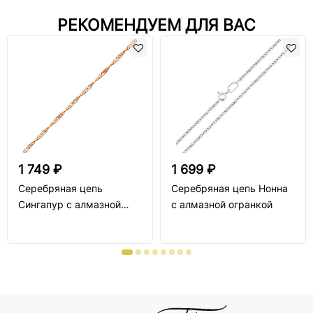
РЕКОМЕНДУЕМ ДЛЯ ВАС
1 749 ₽
1 699 ₽
Серебряная цепь
Серебряная цепь Нонна
Сингапур с алмазной
с алмазной огранкой
огранкой