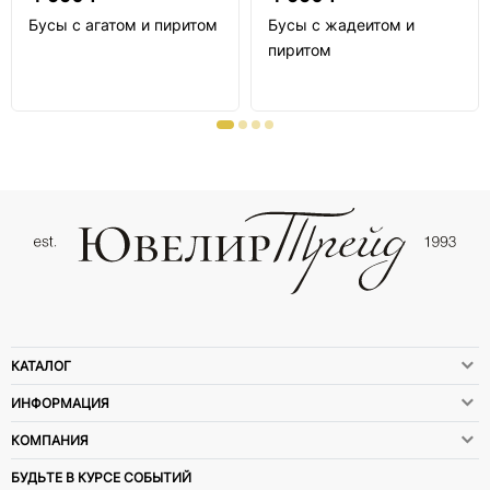
Бусы с агатом и пиритом
Бусы с жадеитом и
пиритом
КАТАЛОГ
ИНФОРМАЦИЯ
КОМПАНИЯ
БУДЬТЕ В КУРСЕ СОБЫТИЙ