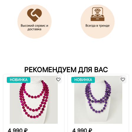
РЕКОМЕНДУЕМ ДЛЯ ВАС
НОВИНКА
НОВИНКА
4 990 ₽
4 990 ₽