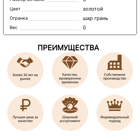
золотой
Цвет
шар грань
Огранка
0
Вес
ПРЕИМУЩЕСТВА