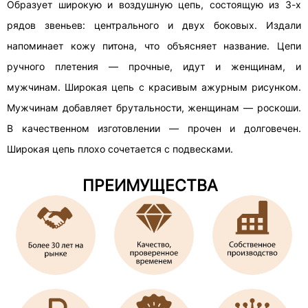
Образует широкую и воздушную цепь, состоящую из 3-х
рядов звеньев: центрального и двух боковых. Издали
напоминает кожу питона, что объясняет название. Цепи
ручного плетения — прочные, идут и женщинам, и
мужчинам. Широкая цепь с красивым ажурным рисунком.
Мужчинам добавляет брутальности, женщинам — роскоши.
В качественном изготовлении — прочен и долговечен.
Широкая цепь плохо сочетается с подвесками.
ПРЕИМУЩЕСТВА