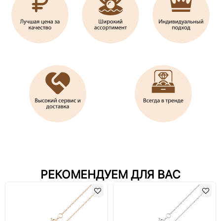
РЕКОМЕНДУЕМ ДЛЯ ВАС