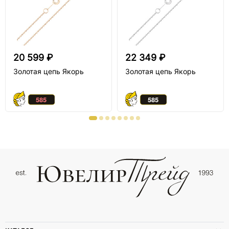
20 599 ₽
22 349 ₽
Золотая цепь Якорь
Золотая цепь Якорь