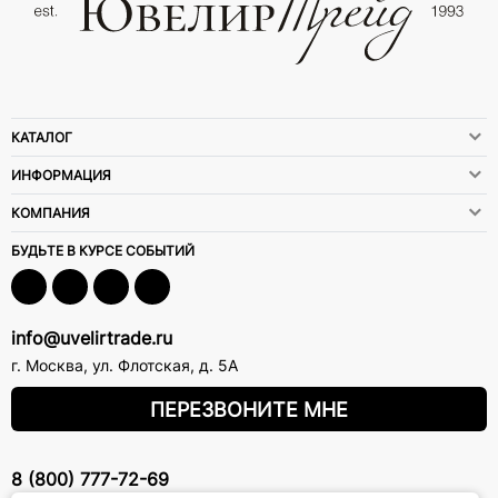
КАТАЛОГ
ИНФОРМАЦИЯ
КОМПАНИЯ
БУДЬТЕ В КУРСЕ СОБЫТИЙ
info@uvelirtrade.ru
г. Москва
,
ул. Флотская, д. 5А
ПЕРЕЗВОНИТЕ МНЕ
8 (800) 777-72-69