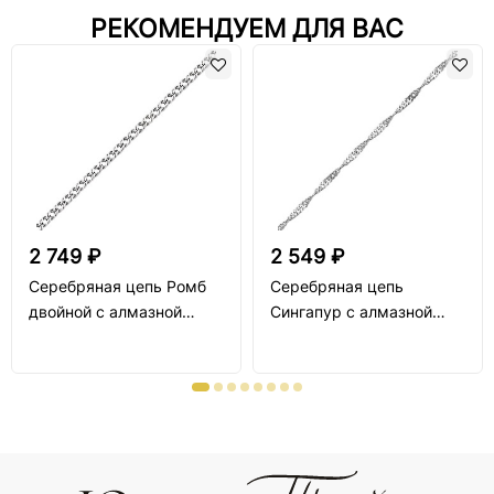
РЕКОМЕНДУЕМ ДЛЯ ВАС
2 749 ₽
2 549 ₽
Серебряная цепь Ромб
Серебряная цепь
двойной с алмазной
Сингапур с алмазной
огранкой
огранкой