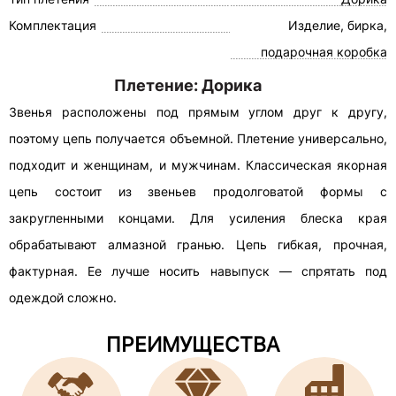
Комплектация
Изделие, бирка,
подарочная коробка
Плетение: Дорика
Звенья расположены под прямым углом друг к другу,
поэтому цепь получается объемной. Плетение универсально,
подходит и женщинам, и мужчинам. Классическая якорная
цепь состоит из звеньев продолговатой формы с
закругленными концами. Для усиления блеска края
обрабатывают алмазной гранью. Цепь гибкая, прочная,
фактурная. Ее лучше носить навыпуск — спрятать под
одеждой сложно.
ПРЕИМУЩЕСТВА