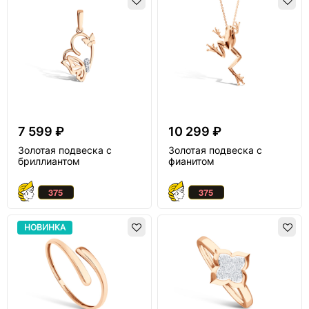
7 599 ₽
10 299 ₽
Золотая подвеска с
Золотая подвеска с
бриллиантом
фианитом
НОВИНКА