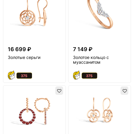
16 699 ₽
7 149 ₽
Золотые серьги
Золотое кольцо с
муассанитом