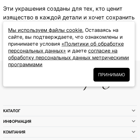
Эти украшения созданы для тех, кто ценит
изящество в каждой детали и хочет сохранить
ощущение лета в любом времени года.
Мы используем файлы cookie.
Оставаясь на
сайте, вы подтверждаете, что ознакомлены и
принимаете условия
«Политики об обработке
персональных данных»
и даете
согласие на
обработку персональных данных метрическими
программами
ПРИНИМАЮ
КАТАЛОГ
ИНФОРМАЦИЯ
КОМПАНИЯ