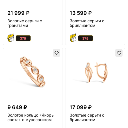
21 999 ₽
13 599 ₽
Золотые серьги с
Золотые серьги с
гранатами
бриллиантом
9 649 ₽
17 099 ₽
Золотое кольцо «Якорь
Золотые серьги с
света» с муассанитом
бриллиантом