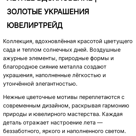
ЗОЛОТЫЕ УКРАШЕНИЯ
ЮВЕЛИРТРЕЙД
Коллекция, вдохновлённая красотой цветущего
сада и теплом солнечных дней. Воздушные
ажурные элементы, природные формы и
благородное сияние металла создают
украшения, наполненные лёгкостью и
утончённой элегантностью.
Нежные цветочные мотивы переплетаются с
современным дизайном, раскрывая гармонию
природы и ювелирного мастерства. Каждая
деталь отражает настроение лета —
беззаботного, яркого и наполненного светом.