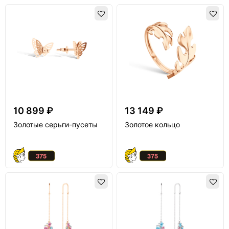
10 899 ₽
13 149 ₽
Золотые серьги-пусеты
Золотое кольцо