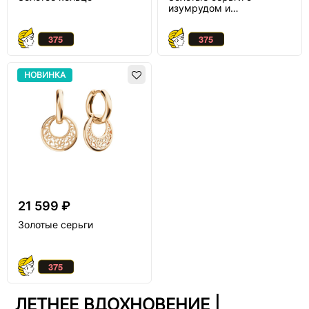
изумрудом и
бриллиантом
НОВИНКА
21 599 ₽
Золотые серьги
ЛЕТНЕЕ ВДОХНОВЕНИЕ |