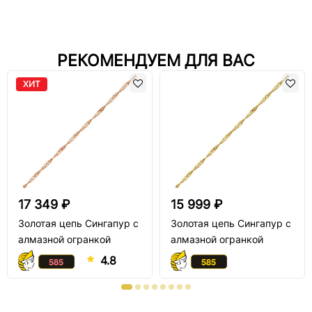
РЕКОМЕНДУЕМ ДЛЯ ВАС
ХИТ
17 349 ₽
15 999 ₽
Золотая цепь Сингапур с
Золотая цепь Сингапур с
алмазной огранкой
алмазной огранкой
4.8