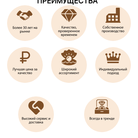
ПРЕИМУЩЕСТВА