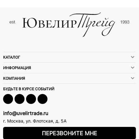
КАТАЛОГ
ИНФОРМАЦИЯ
КОМПАНИЯ
БУДЬТЕ В КУРСЕ СОБЫТИЙ
info@uvelirtrade.ru
г. Москва
,
ул. Флотская, д. 5А
ПЕРЕЗВОНИТЕ МНЕ