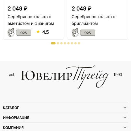
2 049 ₽
2 049 ₽
Серебряное кольцо с
Серебряное кольцо с
аметистом и фианитом
бриллиантом
4.5
КАТАЛОГ
ИНФОРМАЦИЯ
КОМПАНИЯ