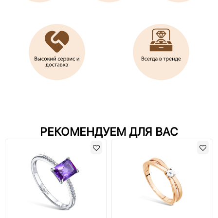
РЕКОМЕНДУЕМ ДЛЯ ВАС