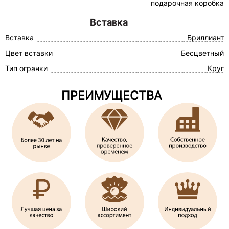
подарочная коробка
Вставка
Вставка
Бриллиант
Цвет вставки
Бесцветный
Тип огранки
Круг
ПРЕИМУЩЕСТВА