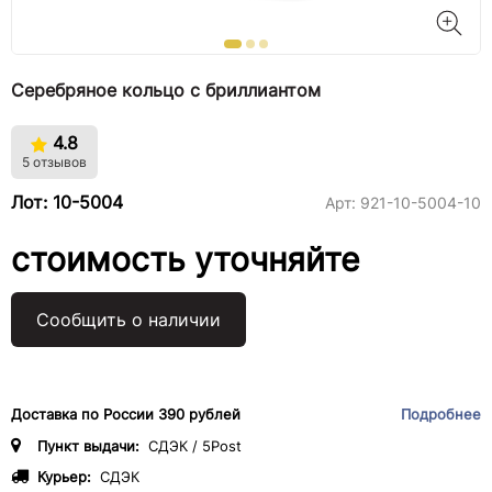
Серебряное кольцо с бриллиантом
4.8
5 отзывов
Лот: 10-5004
Арт:
921-10-5004-10
стоимость уточняйте
Сообщить о наличии
Доставка по России 390 рублей
Подробнее
Пункт выдачи:
СДЭК / 5Post
Курьер:
СДЭК