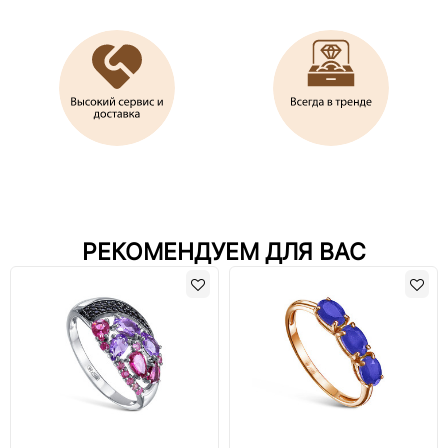
РЕКОМЕНДУЕМ ДЛЯ ВАС