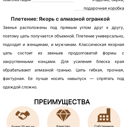
подарочная коробка
Плетение: Якорь с алмазной огранкой
Звенья расположены под прямым углом друг к другу,
поэтому цепь получается объемной. Плетение универсально,
подходит и женщинам, и мужчинам. Классическая якорная
цепь состоит из звеньев продолговатой формы с
закругленными концами. Для усиления блеска края
обрабатывают алмазной гранью. Цепь гибкая, прочная,
фактурная. Ее лучше носить навыпуск — спрятать под
одеждой сложно.
ПРЕИМУЩЕСТВА