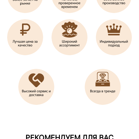
РЕКОМЕНДУЕМ ДЛЯ ВАС