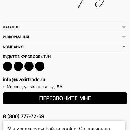
КАТАЛОГ
ИНФОРМАЦИЯ
КОМПАНИЯ
БУДЬТЕ В КУРСЕ СОБЫТИЙ
info@uvelirtrade.ru
г. Москва
,
ул. Флотская, д. 5А
ПЕРЕЗВОНИТЕ МНЕ
8 (800) 777-72-69
прием звонков: круглосуточно
Мы используем файлы cookie.
Оставаясь на