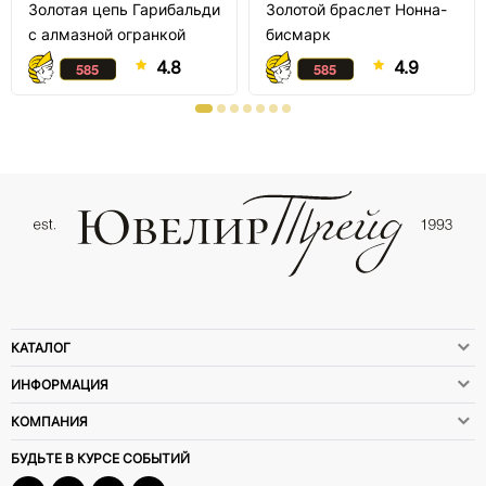
Золотая цепь Гарибальди
Золотой браслет Нонна-
с алмазной огранкой
бисмарк
4.8
4.9
КАТАЛОГ
ИНФОРМАЦИЯ
КОМПАНИЯ
БУДЬТЕ В КУРСЕ СОБЫТИЙ