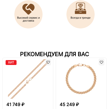
РЕКОМЕНДУЕМ ДЛЯ ВАС
ХИТ
41 749 ₽
45 249 ₽