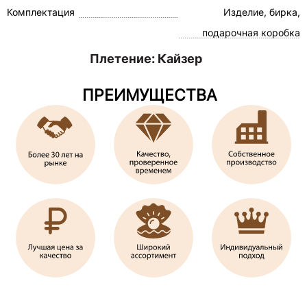
Комплектация
Изделие, бирка,
подарочная коробка
Плетение: Кайзер
ПРЕИМУЩЕСТВА