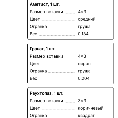
Аметист, 1 шт.
Размер вставки
4x3
Цвет
средний
Огранка
груша
Вес
0.134
Гранат, 1 шт.
Размер вставки
4x3
Цвет
пироп
Огранка
груша
Вес
0.204
Раухтопаз, 1 шт.
Размер вставки
3x3
Цвет
коричневый
Огранка
квадрат