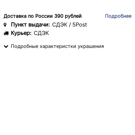
Доставка по России 390 рублей
Подробнее
Пункт выдачи:
СДЭК / 5Post
Курьер:
СДЭК
Подробные характеристки украшения