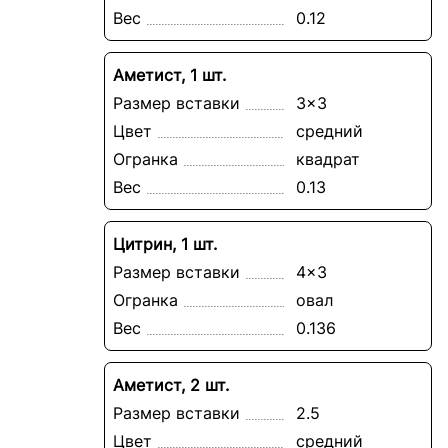
Вес
0.12
Аметист, 1 шт.
Размер вставки
3x3
Цвет
средний
Огранка
квадрат
Вес
0.13
Цитрин, 1 шт.
Размер вставки
4x3
Огранка
овал
Вес
0.136
Аметист, 2 шт.
Размер вставки
2.5
Цвет
средний