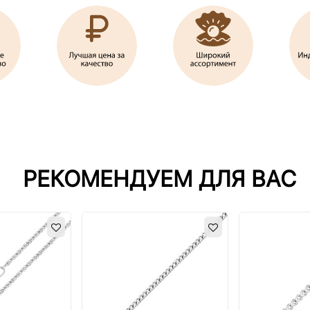
РЕКОМЕНДУЕМ ДЛЯ ВАС