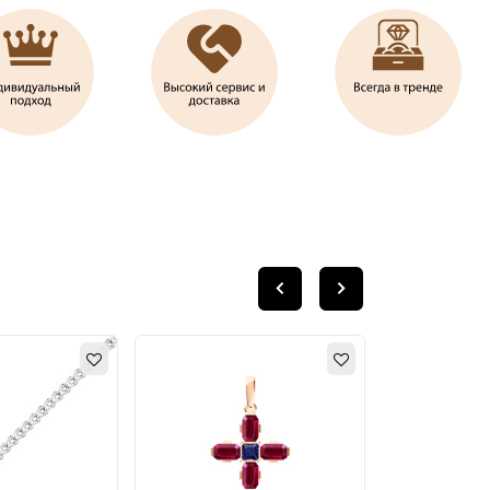
НОВИНКА