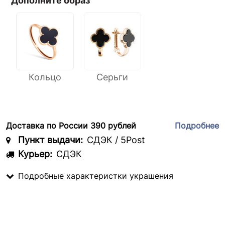
Дополните образ
Кольцо
Серьги
Доставка по России 390 рублей
Подробнее
Пункт выдачи:
СДЭК / 5Post
Курьер:
СДЭК
Подробные характеристки украшения