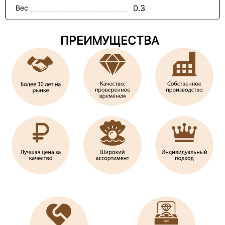
0.3
Вес
ПРЕИМУЩЕСТВА