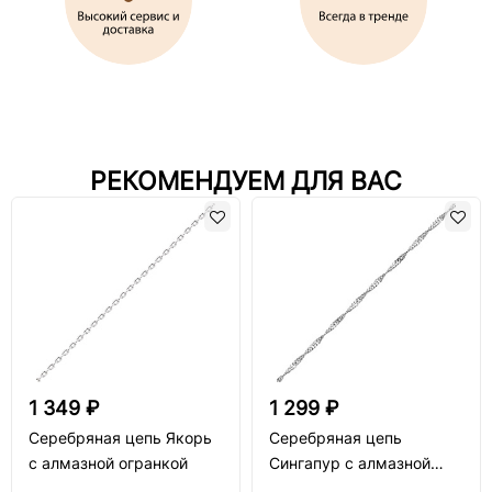
РЕКОМЕНДУЕМ ДЛЯ ВАС
1 349 ₽
1 299 ₽
Серебряная цепь Якорь
Серебряная цепь
с алмазной огранкой
Сингапур с алмазной
огранкой