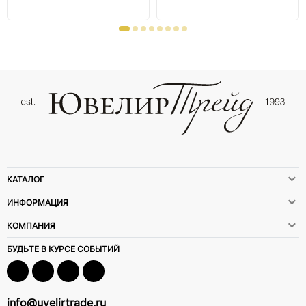
КАТАЛОГ
ИНФОРМАЦИЯ
КОМПАНИЯ
БУДЬТЕ В КУРСЕ СОБЫТИЙ
info@uvelirtrade.ru