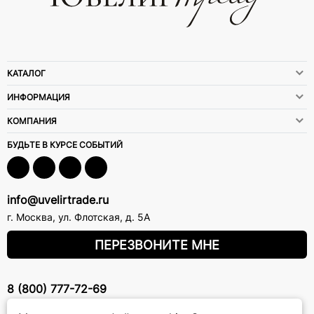
КАТАЛОГ
ИНФОРМАЦИЯ
КОМПАНИЯ
БУДЬТЕ В КУРСЕ СОБЫТИЙ
info@uvelirtrade.ru
г. Москва
,
ул. Флотская, д. 5А
ПЕРЕЗВОНИТЕ МНЕ
8 (800) 777-72-69
прием звонков: круглосуточно