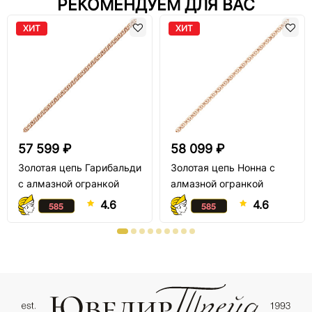
РЕКОМЕНДУЕМ ДЛЯ ВАС
ХИТ
ХИТ
57 599 ₽
58 099 ₽
Золотая цепь Гарибальди
Золотая цепь Нонна с
с алмазной огранкой
алмазной огранкой
4.6
4.6