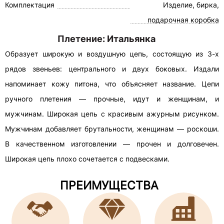
Комплектация
Изделие, бирка,
подарочная коробка
Плетение: Итальянка
Образует широкую и воздушную цепь, состоящую из 3-х
рядов звеньев: центрального и двух боковых. Издали
напоминает кожу питона, что объясняет название. Цепи
ручного плетения — прочные, идут и женщинам, и
мужчинам. Широкая цепь с красивым ажурным рисунком.
Мужчинам добавляет брутальности, женщинам — роскоши.
В качественном изготовлении — прочен и долговечен.
Широкая цепь плохо сочетается с подвесками.
ПРЕИМУЩЕСТВА