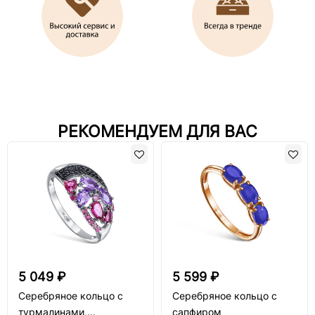
РЕКОМЕНДУЕМ ДЛЯ ВАС
5 049 ₽
5 599 ₽
Серебряное кольцо с
Серебряное кольцо с
турмалинами,
сапфиром