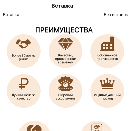
Вставка
Вставка
Без вставок
ПРЕИМУЩЕСТВА