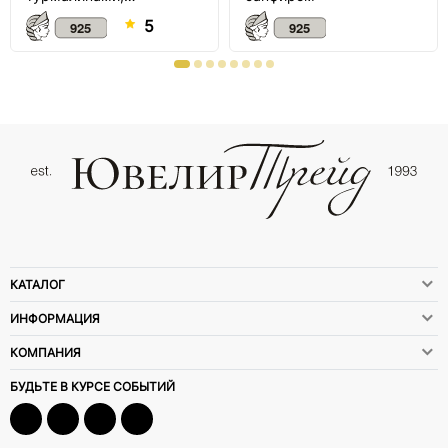
аметистом и шпинелью
5
КАТАЛОГ
ИНФОРМАЦИЯ
КОМПАНИЯ
БУДЬТЕ В КУРСЕ СОБЫТИЙ